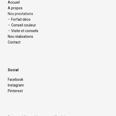
Accueil
A propos
Nos prestations
–
Forfait déco
–
Conseil couleur
–
Visite et conseils
Nos réalisations
Contact
Social
Facebook
Instagram
Pinterest