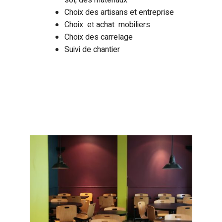
Choix des artisans et entreprise
Choix et achat mobiliers
Choix des carrelage
Suivi de chantier