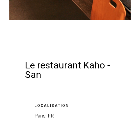
Le restaurant Kaho -
San
LOCALISATION
Paris, FR