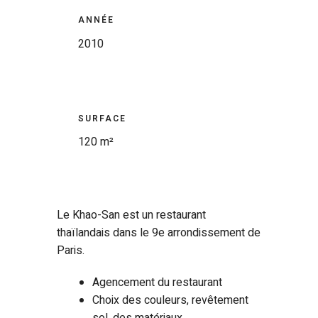
ANNÉE
2010
SURFACE
120 m²
Le Khao-San est un restaurant
thaïlandais dans le 9e arrondissement de
Paris.
Agencement du restaurant
Choix des couleurs, revêtement
sol, des matériaux