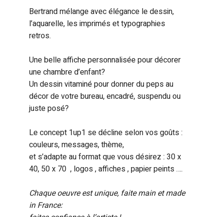
Bertrand mélange avec élégance le dessin,
l’aquarelle, les imprimés et typographies
retros.
Une belle affiche personnalisée pour décorer
une chambre d’enfant?
Un dessin vitaminé pour donner du peps au
décor de votre bureau, encadré, suspendu ou
juste posé?
Le concept 1up1 se décline selon vos goûts :
couleurs, messages, thème,
et s’adapte au format que vous désirez : 30 x
40, 50 x 70 , logos , affiches , papier peints ….
Chaque oeuvre est unique, faite main et made
in France: