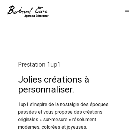
Prestation 1up1
Jolies créations à
personnaliser.
1up1 s’inspire de la nostalgie des époques
passées et vous propose des créations
originales « sur-mesure » résolument
modernes, colorées et joyeuses.