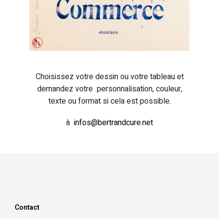
Choisissez votre dessin ou votre tableau et
demandez votre personnalisation, couleur,
texte ou format si cela est possible.
à
infos@bertrandcure.net
Contact