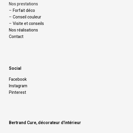
Nos prestations
–
Forfait déco
–
Conseil couleur
–
Visite et conseils
Nos réalisations
Contact
Social
Facebook
Instagram
Pinterest
Bertrand Cure, décorateur d'intérieur