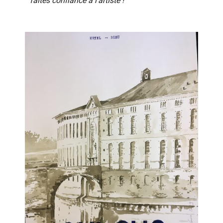
faites confiance à l’artiste !