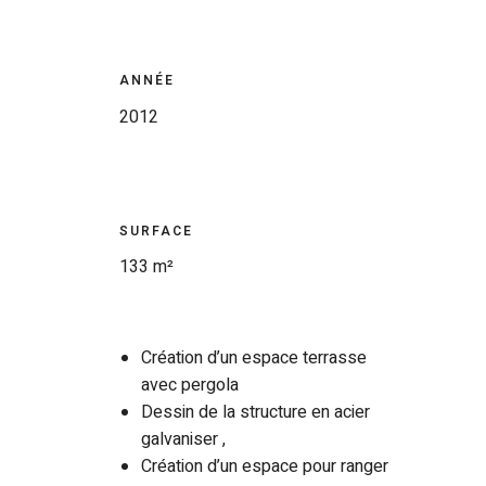
ANNÉE
2012
SURFACE
133 m²
Création d’un espace terrasse
avec pergola
Dessin de la structure en acier
galvaniser ,
Création d’un espace pour ranger