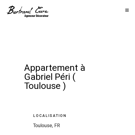
Appartement à
Gabriel Péri (
Toulouse )
LOCALISATION
Toulouse, FR