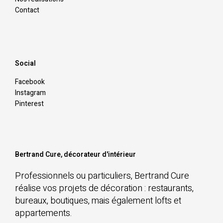
Contact
Social
Facebook
Instagram
Pinterest
Bertrand Cure, décorateur d'intérieur
Professionnels ou particuliers, Bertrand Cure
réalise vos projets de décoration : restaurants,
bureaux, boutiques, mais également lofts et
appartements.