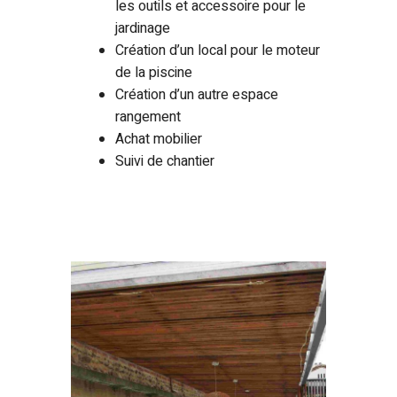
les outils et accessoire pour le
jardinage
Création d’un local pour le moteur
de la piscine
Création d’un autre espace
rangement
Achat mobilier
Suivi de chantier