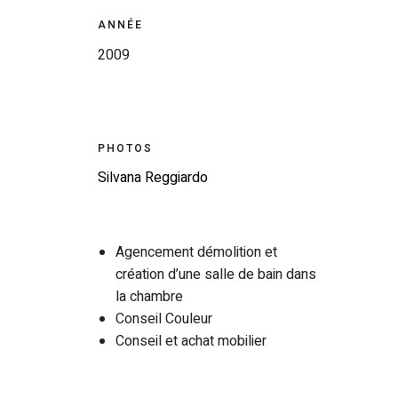
ANNÉE
2009
PHOTOS
Silvana Reggiardo
Agencement démolition et
création d’une salle de bain dans
la chambre
Conseil Couleur
Conseil et achat mobilier