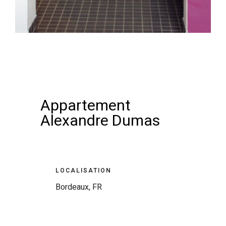
Appartement
Alexandre Dumas
LOCALISATION
Bordeaux, FR