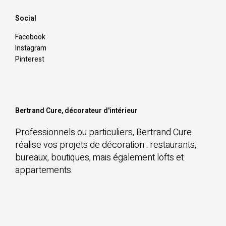
Social
Facebook
Instagram
Pinterest
Bertrand Cure, décorateur d'intérieur
Professionnels ou particuliers, Bertrand Cure
réalise vos projets de décoration : restaurants,
bureaux, boutiques, mais également lofts et
appartements.